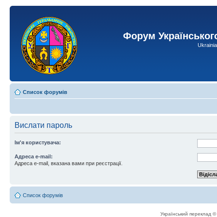
Форум Українськог
Ukraini
Список форумів
Вислати пароль
Ім'я користувача:
Адреса e-mail:
Адреса e-mail, вказана вами при реєстрації.
Список форумів
Український переклад 