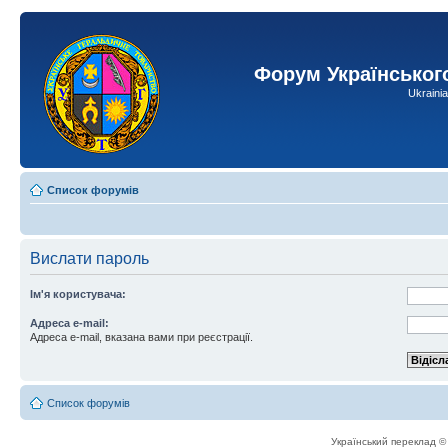
Форум Українськог
Ukraini
Список форумів
Вислати пароль
Ім'я користувача:
Адреса e-mail:
Адреса e-mail, вказана вами при реєстрації.
Список форумів
Український переклад 