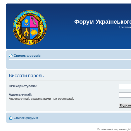
Форум Українськог
Ukraini
Список форумів
Вислати пароль
Ім'я користувача:
Адреса e-mail:
Адреса e-mail, вказана вами при реєстрації.
Список форумів
Український переклад 