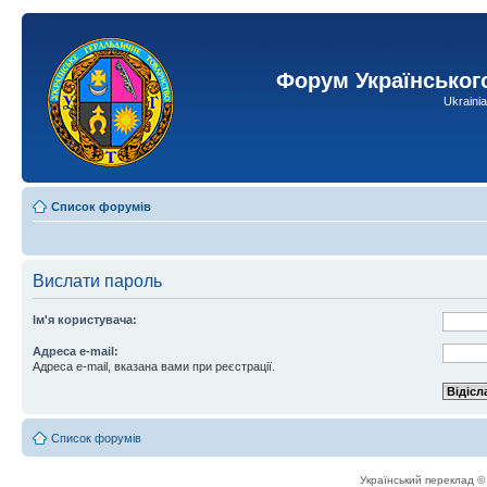
Форум Українськог
Ukraini
Список форумів
Вислати пароль
Ім'я користувача:
Адреса e-mail:
Адреса e-mail, вказана вами при реєстрації.
Список форумів
Український переклад 