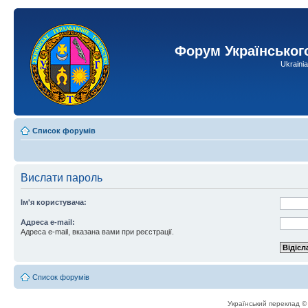
Форум Українськог
Ukraini
Список форумів
Вислати пароль
Ім'я користувача:
Адреса e-mail:
Адреса e-mail, вказана вами при реєстрації.
Список форумів
Український переклад 