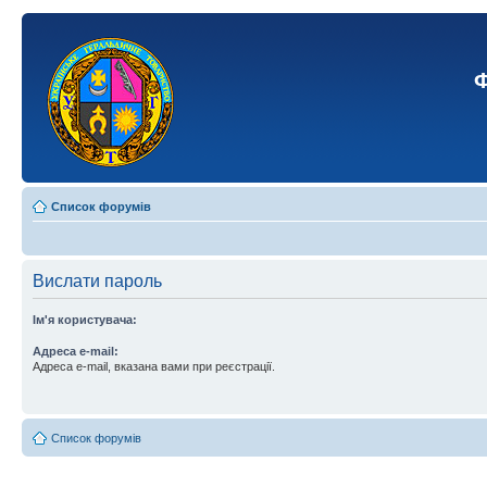
Ф
Список форумів
Вислати пароль
Ім'я користувача:
Адреса e-mail:
Адреса e-mail, вказана вами при реєстрації.
Список форумів