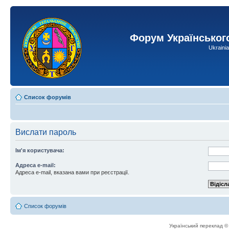
Форум Українськог
Ukraini
Список форумів
Вислати пароль
Ім'я користувача:
Адреса e-mail:
Адреса e-mail, вказана вами при реєстрації.
Список форумів
Український переклад 