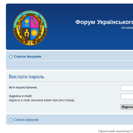
Форум Українськог
Ukraini
Список форумів
Вислати пароль
Ім'я користувача:
Адреса e-mail:
Адреса e-mail, вказана вами при реєстрації.
Список форумів
Український переклад 