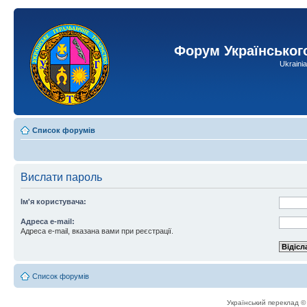
Форум Українськог
Ukraini
Список форумів
Вислати пароль
Ім'я користувача:
Адреса e-mail:
Адреса e-mail, вказана вами при реєстрації.
Список форумів
Український переклад 