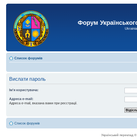
Форум Українськог
Ukraini
Список форумів
Вислати пароль
Ім'я користувача:
Адреса e-mail:
Адреса e-mail, вказана вами при реєстрації.
Список форумів
Український переклад 