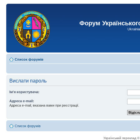
Форум Українськог
Ukraini
Список форумів
Вислати пароль
Ім'я користувача:
Адреса e-mail:
Адреса e-mail, вказана вами при реєстрації.
Список форумів
Український переклад 