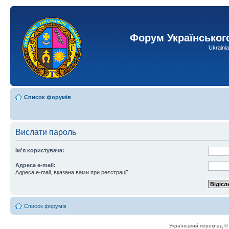
Форум Українськог
Ukraini
Список форумів
Вислати пароль
Ім'я користувача:
Адреса e-mail:
Адреса e-mail, вказана вами при реєстрації.
Список форумів
Український переклад 