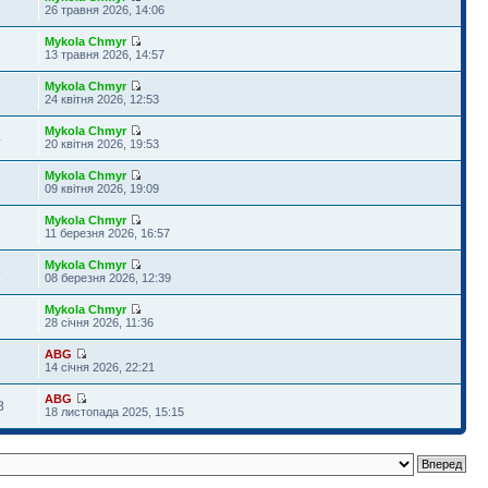
5
26 травня 2026, 14:06
Mykola Chmyr
13 травня 2026, 14:57
Mykola Chmyr
24 квітня 2026, 12:53
Mykola Chmyr
4
20 квітня 2026, 19:53
Mykola Chmyr
5
09 квітня 2026, 19:09
Mykola Chmyr
11 березня 2026, 16:57
Mykola Chmyr
5
08 березня 2026, 12:39
Mykola Chmyr
28 січня 2026, 11:36
ABG
14 січня 2026, 22:21
ABG
8
18 листопада 2025, 15:15