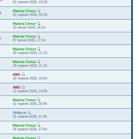
14
02 серпня 2026, 19:29
Mykola Chmyr
9
01 серпня 2026, 15:29
Mykola Chmyr
15 липня 2026, 16:10
Mykola Chmyr
2
07 липня 2026, 17:14
Mykola Chmyr
3
28 червня 2026, 21:23
Mykola Chmyr
28 червня 2026, 21:15
ABG
8
18 червня 2026, 15:04
ABG
12 червня 2026, 14:06
Mykola Chmyr
11 червня 2026, 20:09
Strilbycki
8
31 травня 2026, 21:40
Mykola Chmyr
3
26 травня 2026, 17:54
Mykola Chmyr