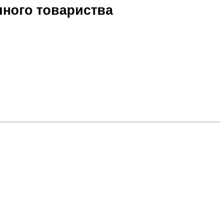
чного товариства