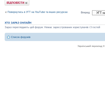
Відповісти
Повернутись в УГТ на YouTube та інших ресурсах
Вперед:
ХТО ЗАРАЗ ОНЛАЙН
Зараз переглядають цей форум: Немає зареєстрованих користувачів і 3 гостей
Список форумів
Український переклад 