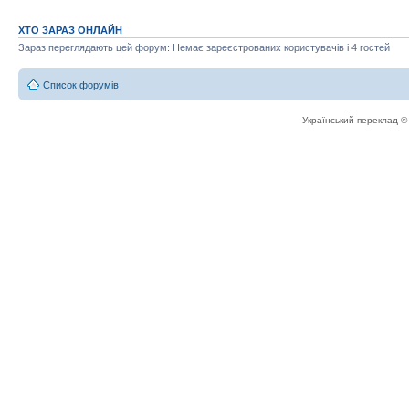
ХТО ЗАРАЗ ОНЛАЙН
Зараз переглядають цей форум: Немає зареєстрованих користувачів і 4 гостей
Список форумів
Український переклад 