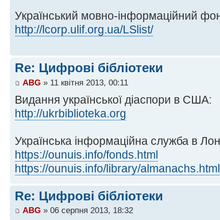
Український мовно-інформаційний фо
http://lcorp.ulif.org.ua/LSlist/
Re: Цифрові бібліотеки
ABG
» 11 квітня 2013, 00:11
Видання української діаспори в США:
http://ukrbiblioteka.org
Українська інформаційна служба в Лон
https://ounuis.info/fonds.html
https://ounuis.info/library/almanachs.html
Re: Цифрові бібліотеки
ABG
» 06 серпня 2013, 18:32