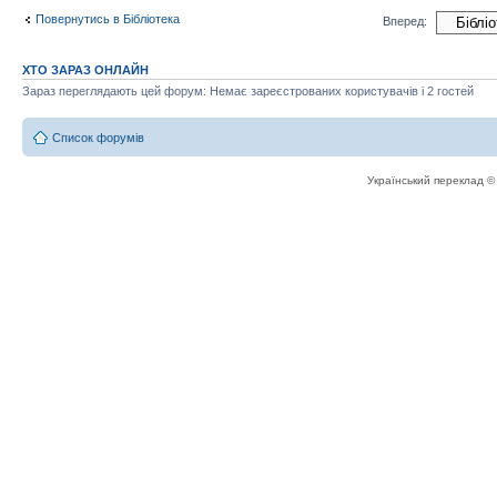
Повернутись в Бібліотека
Вперед:
ХТО ЗАРАЗ ОНЛАЙН
Зараз переглядають цей форум: Немає зареєстрованих користувачів і 2 гостей
Список форумів
Український переклад 