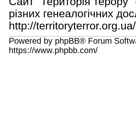
Сайт "Територія терору" (
різних генеалогічних дос
http://territoryterror.org.ua/
Powered by phpBB® Forum Softw
https://www.phpbb.com/