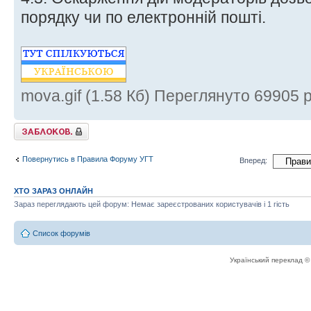
порядку чи по електронній пошті.
mova.gif (1.58 Кб) Переглянуто 69905 р
Тему закрито
Повернутись в Правила Форуму УГТ
Вперед:
ХТО ЗАРАЗ ОНЛАЙН
Зараз переглядають цей форум: Немає зареєстрованих користувачів і 1 гість
Список форумів
Український переклад 