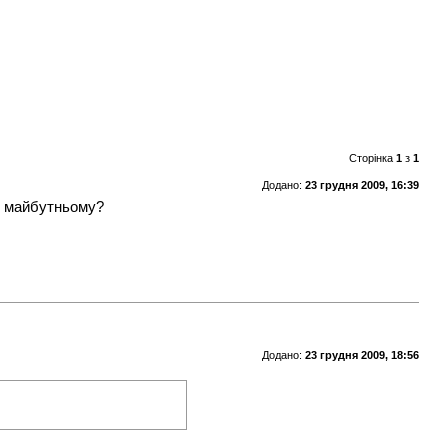
Сторінка
1
з
1
Додано:
23 грудня 2009, 16:39
чи майбутньому?
Додано:
23 грудня 2009, 18:56