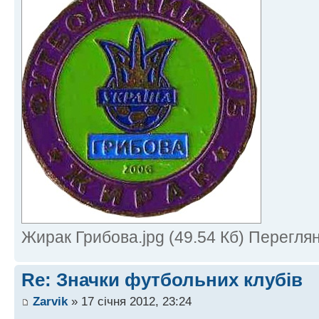
Жирак Грибова.jpg (49.54 Кб) Перегля
Re: Значки футбольних клубів
Zarvik
» 17 січня 2012, 23:24