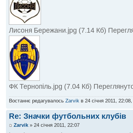
Лисоня Бережани.jpg (7.14 Кб) Перегл
ФК Тернопіль.jpg (7.04 Кб) Переглянут
Востаннє редагувалось
Zarvik
в 24 січня 2011, 22:08
Re: Значки футбольних клубів
Zarvik
» 24 січня 2011, 22:07