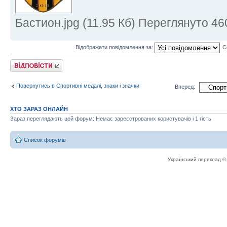
Бастион.jpg (11.95 Кб) Переглянуто 46
Відображати повідомлення за:
С
Відповісти
Повернутись в Спортивні медалі, знаки і значки
Вперед:
ХТО ЗАРАЗ ОНЛАЙН
Зараз переглядають цей форум: Немає зареєстрованих користувачів і 1 гість
Список форумів
Український переклад 