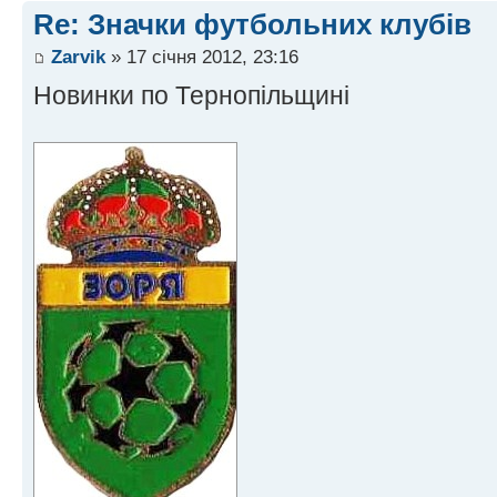
Re: Значки футбольних клубів
Zarvik
» 17 січня 2012, 23:16
Новинки по Тернопільщині