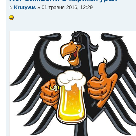
Krutyvus
» 01 травня 2016, 12:29