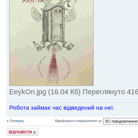
EeykOn.jpg (16.04 Кб) Переглянуто 416
Робота займає час відведений на неї.
Поперед.
Відображати повідомлення за:
Відповісти