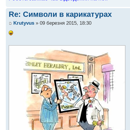
Re: Символи в карикатурах
Krutyvus
» 09 березня 2015, 18:30