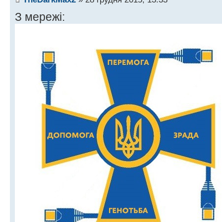
З мережі: