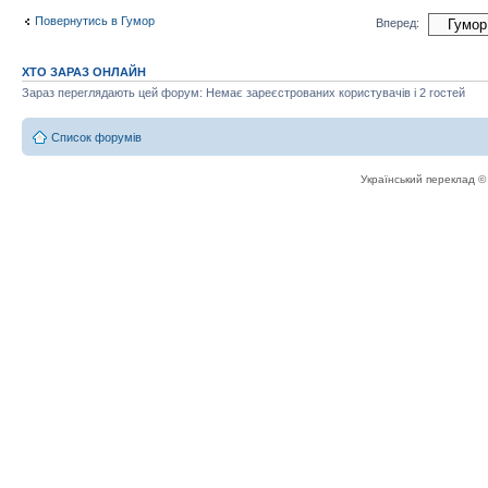
Повернутись в Гумор
Вперед:
ХТО ЗАРАЗ ОНЛАЙН
Зараз переглядають цей форум: Немає зареєстрованих користувачів і 2 гостей
Список форумів
Український переклад 