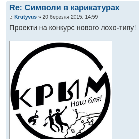
Re: Символи в карикатурах
Krutyvus
» 20 березня 2015, 14:59
Проекти на конкурс нового лохо-типу!