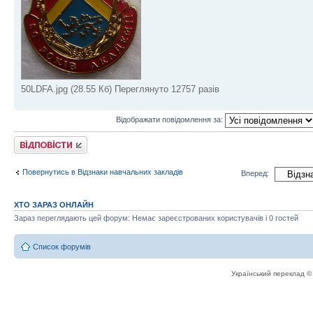
50LDFA.jpg (28.55 Кб) Переглянуто 12757 разів
Відображати повідомлення за:
Відповісти
Повернутись в Відзнаки навчальних закладів
Вперед:
ХТО ЗАРАЗ ОНЛАЙН
Зараз переглядають цей форум: Немає зареєстрованих користувачів і 0 гостей
Список форумів
Український переклад 