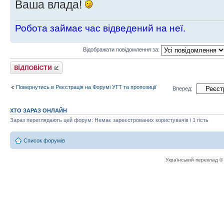
Ваша влада!
Робота займає час відведений на неї.
Відображати повідомлення за:
Відповісти
Повернутись в Реєстрація на Форумі УГТ та пропозиції
Вперед:
ХТО ЗАРАЗ ОНЛАЙН
Зараз переглядають цей форум: Немає зареєстрованих користувачів і 1 гість
Список форумів
Український переклад 