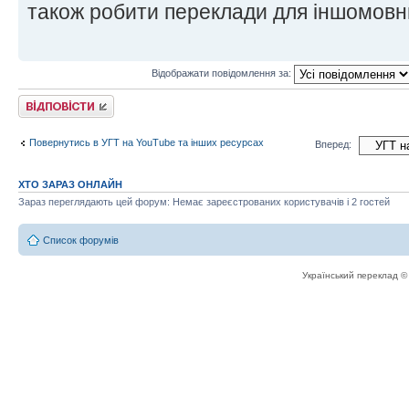
також робити переклади для іншомовни
Відображати повідомлення за:
Відповісти
Повернутись в УГТ на YouTube та інших ресурсах
Вперед:
ХТО ЗАРАЗ ОНЛАЙН
Зараз переглядають цей форум: Немає зареєстрованих користувачів і 2 гостей
Список форумів
Український переклад 