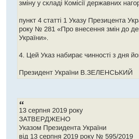
зміну у складі Комісії державних наго
пункт 4 статті 1 Указу Презицента Укр
року № 281 «Про внесення змін до де
України».
4. Цей Указ набирає чинності з дня йо
Президент України В.ЗЕЛЕНСЬКИЙ
13 серпня 2019 року
ЗАТВЕРДЖЕНО
Указом Президента України
від 13 серпня 2019 року № 595/2019