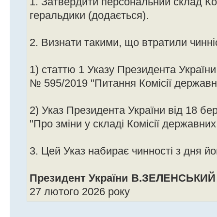
1. Затвердити персональний склад Ко
геральдики (додається).
2. Визнати такими, що втратили чинні
1) статтю 1 Указу Президента України
№ 595/2019 "Питання Комісії державн
2) Указ Президента України від 18 бе
"Про зміни у складі Комісії державних
3. Цей Указ набирає чинності з дня йо
Президент України В.ЗЕЛЕНСЬКИЙ
27 лютого 2026 року