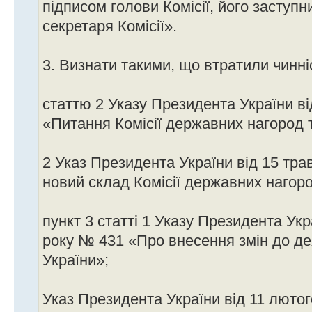
підписом голови Комісії, його заступн
секретаря Комісії».
3. Визнати такими, що втратили чинні
статтю 2 Указу Президента України ві
«Питання Комісії державних нагород 
2 Указ Президента України від 15 тр
новий склад Комісії державних нагоро
пункт 3 статті 1 Указу Президента Укр
року № 431 «Про внесення змін до де
України»;
Указ Президента України від 11 люто