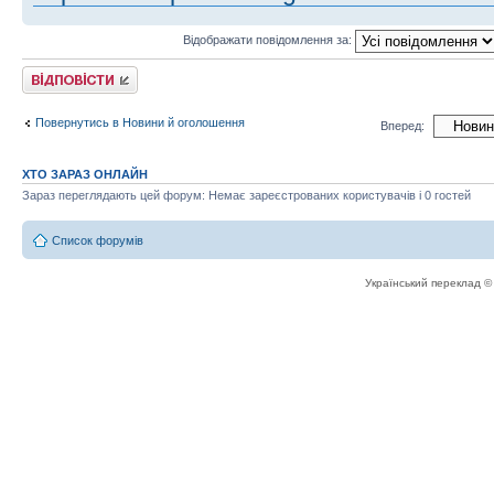
Відображати повідомлення за:
Відповісти
Повернутись в Новини й оголошення
Вперед:
ХТО ЗАРАЗ ОНЛАЙН
Зараз переглядають цей форум: Немає зареєстрованих користувачів і 0 гостей
Список форумів
Український переклад 