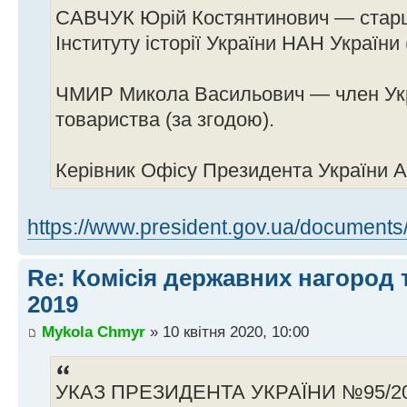
САВЧУК Юрій Костянтинович — старш
Інституту історії України НАН України 
ЧМИР Микола Васильович — член Укр
товариства (за згодою).
Керівник Офісу Президента України
https://www.president.gov.ua/documents/ 
Re: Комісія державних нагород 
2019
Mykola Chmyr
» 10 квітня 2020, 10:00
УКАЗ ПРЕЗИДЕНТА УКРАЇНИ №95/2