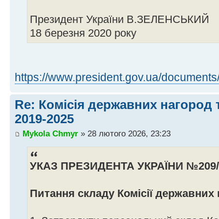
Президент України В.ЗЕЛЕНСЬКИЙ
18 березня 2020 року
https://www.president.gov.ua/document
Re: Комісія державних нагород 
2019-2025
Mykola Chmyr
» 28 лютого 2026, 23:23
УКАЗ ПРЕЗИДЕНТА УКРАЇНИ №209/
Питання складу Комісії державних 