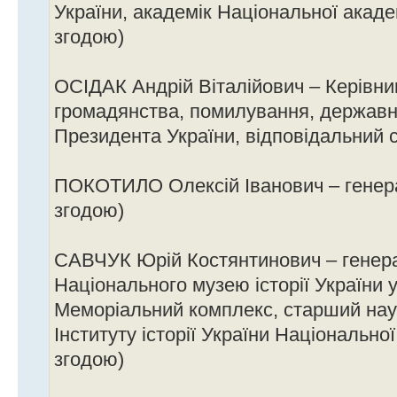
України, академік Національної академ
згодою)
ОСІДАК Андрій Віталійович – Керівни
громадянства, помилування, державн
Президента України, відповідальний с
ПОКОТИЛО Олексій Іванович – генерал
згодою)
САВЧУК Юрій Костянтинович – генер
Національного музею історії України у 
Меморіальний комплекс, старший нау
Інституту історії України Національної
згодою)