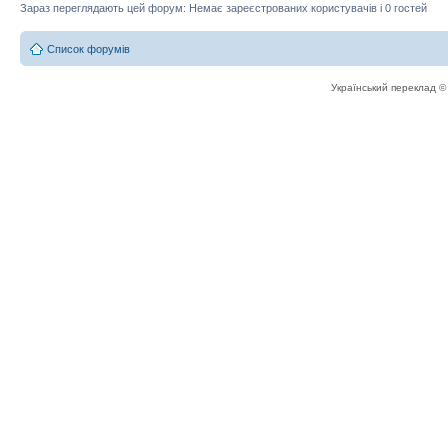
Зараз переглядають цей форум: Немає зареєстрованих користувачів і 0 гостей
Список форумів
Український переклад 