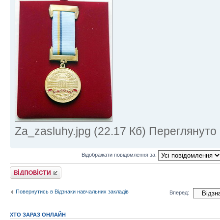
Za_zasluhy.jpg (22.17 Кб) Переглянуто
Відображати повідомлення за:
Відповісти
Повернутись в Відзнаки навчальних закладів
Вперед:
ХТО ЗАРАЗ ОНЛАЙН