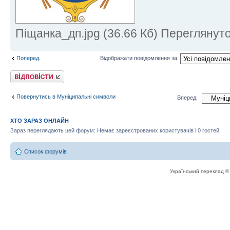
Піщанка_дп.jpg (36.66 Кб) Переглянуто
Поперед.
Відображати повідомлення за:
Відповісти
Повернутись в Муніципальні символи
Вперед:
ХТО ЗАРАЗ ОНЛАЙН
Зараз переглядають цей форум: Немає зареєстрованих користувачів і 0 гостей
Список форумів
Український переклад 