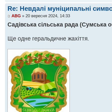
Re: Невдалі муніципальні симв
ABG
» 20 вересня 2024, 14:33
Садівська сільська рада (Сумська о
Ще одне геральдичне жахіття.