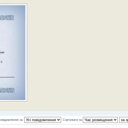
повідомлення за:
Сортувати за