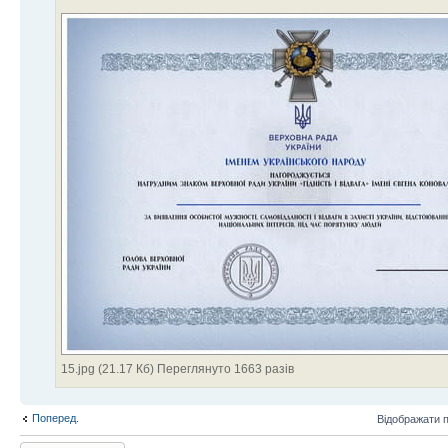
15.jpg (21.17 Кб) Переглянуто 1663 разів
Поперед.
Відображати 