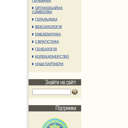
ГЕРБІВНИК
ОРГАНІЗАЦІЙНА
СИМВОЛІКА
ГЕРАЛЬДИКА
ВЕКСИЛОЛОГІЯ
ЕМБЛЕМАТИКА
СФРАГІСТИКА
ГЕНЕАЛОГІЯ
КОЛЕКЦІОНЕРСТВО
НАШІ ПАРТНЕРИ